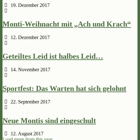
19. Dezember 2017
Monti-Weihnacht mit „Ach und Krach“
12. Dezember 2017
Geteiltes Leid ist halbes Leid…
14. November 2017
Sportfest: Das Warten hat sich gelohnt
22. September 2017
Neue Montis sind eingeschult
12. August 2017
Load more from this year…