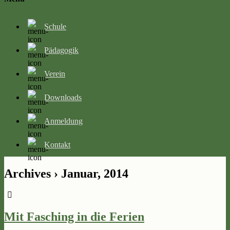
Schule
Pädagogik
Verein
Downloads
Anmeldung
Kontakt
Archives › Januar, 2014
Mit Fasching in die Ferien