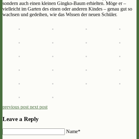
sondern auch einen kleinen Gingko-Baum erhielten. Möge er –
vielleicht im Garten des einen oder anderen Kindes – genau gut so
wachsen und gedeihen, wie das Wissen der neuen Schüler.
previous post
next post
Leave a Reply
Name*