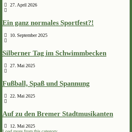
27. April 2026
Ein ganz normales Sportfest?!
10. September 2025
Silberner Tag im Schwimmbecken
27. Mai 2025
Fußball, Spaß und Spannung
22. Mai 2025
Auf zu den Bremer Stadtmusikanten
12. Mai 2025
Load more from this category…