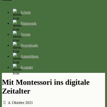
Schule
Pädagogik
Verein
Downloads
Anmeldung
Kontakt
Mit Montessori ins digitale
Zeitalter
4. Oktober 2021