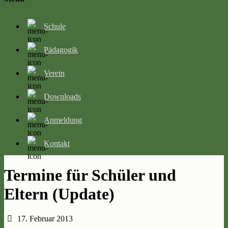
Schule
Pädagogik
Verein
Downloads
Anmeldung
Kontakt
Termine für Schüler und
Eltern (Update)
17. Februar 2013