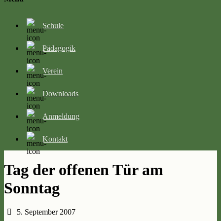
Schule
Pädagogik
Verein
Downloads
Anmeldung
Kontakt
Tag der offenen Tür am
Sonntag
5. September 2007