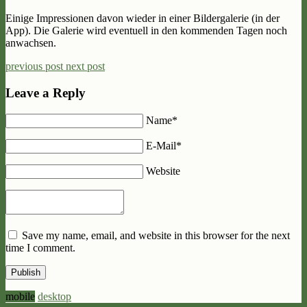
Einige Impressionen davon wieder in einer Bildergalerie (in der
App). Die Galerie wird eventuell in den kommenden Tagen noch
anwachsen.
previous post
next post
Leave a Reply
Name*
E-Mail*
Website
Save my name, email, and website in this browser for the next
time I comment.
Publish
mobile
desktop