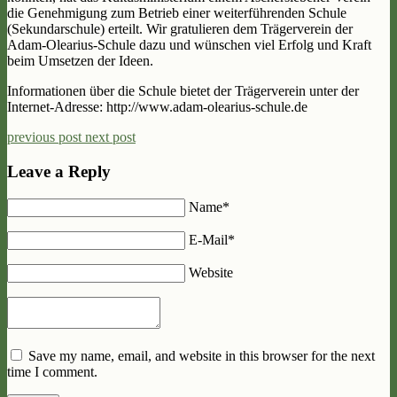
die Genehmigung zum Betrieb einer weiterführenden Schule
(Sekundarschule) erteilt. Wir gratulieren dem Trägerverein der
Adam-Olearius-Schule dazu und wünschen viel Erfolg und Kraft
beim Umsetzen der Ideen.
Informationen über die Schule bietet der Trägerverein unter der
Internet-Adresse: http://www.adam-olearius-schule.de
previous post
next post
Leave a Reply
Name*
E-Mail*
Website
Save my name, email, and website in this browser for the next
time I comment.