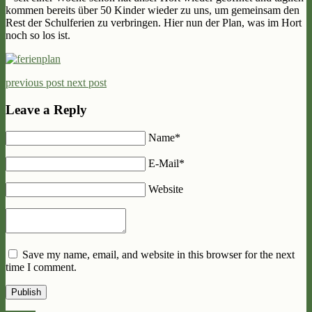
kommen bereits über 50 Kinder wieder zu uns, um gemeinsam den
Rest der Schulferien zu verbringen. Hier nun der Plan, was im Hort
noch so los ist.
previous post
next post
Leave a Reply
Name*
E-Mail*
Website
Save my name, email, and website in this browser for the next
time I comment.
Publish