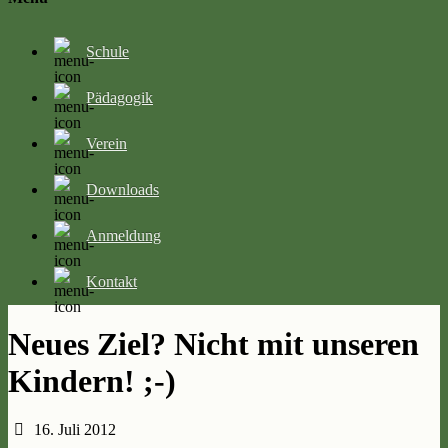
Schule
Pädagogik
Verein
Downloads
Anmeldung
Kontakt
Neues Ziel? Nicht mit unseren
Kindern! ;-)
16. Juli 2012