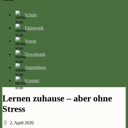
Schule
Pädagogik
Verein
Downloads
Anmeldung
Kontakt
Lernen zuhause – aber ohne
Stress
2. April 2020