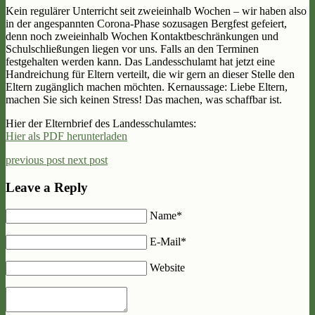
Kein regulärer Unterricht seit zweieinhalb Wochen – wir haben also
in der angespannten Corona-Phase sozusagen Bergfest gefeiert,
denn noch zweieinhalb Wochen Kontaktbeschränkungen und
Schulschließungen liegen vor uns. Falls an den Terminen
festgehalten werden kann. Das Landesschulamt hat jetzt eine
Handreichung für Eltern verteilt, die wir gern an dieser Stelle den
Eltern zugänglich machen möchten. Kernaussage: Liebe Eltern,
machen Sie sich keinen Stress! Das machen, was schaffbar ist.
Hier der Elternbrief des Landesschulamtes:
Hier als PDF herunterladen
previous post
next post
Leave a Reply
Name*
E-Mail*
Website